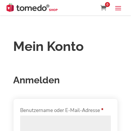
0

Mein Konto
Anmelden
Erforderlich
Benutzername oder E-Mail-Adresse
*