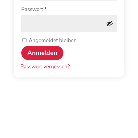
Erforderlich
Passwort
*
Angemeldet bleiben
Anmelden
Passwort vergessen?