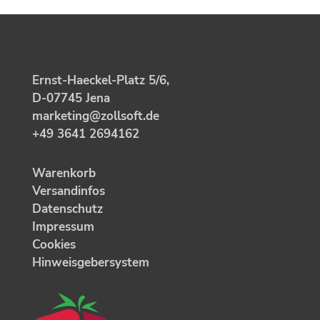
Ernst-Haeckel-Platz 5/6,
D-07745 Jena
marketing@zollsoft.de
+49 3641 2694162
Warenkorb
Versandinfos
Datenschutz
Impressum
Cookies
Hinweisgebersystem