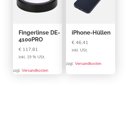
Fingerlinse DE-
iPhone-Hüllen
4100PRO
€
46,41
€
117,81
inkl. USt.
inkl. 19 % USt.
zzgl.
Versandkosten
zzgl.
Versandkosten