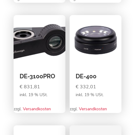
DE-3100PRO
DE-400
€
831,81
€
332,01
inkl. 19 % USt.
inkl. 19 % USt.
zzgl.
Versandkosten
zzgl.
Versandkosten