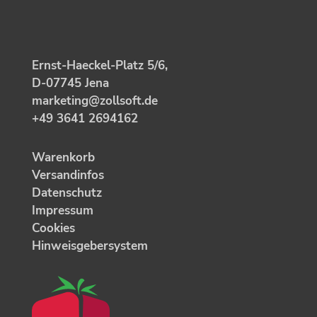
Ernst-Haeckel-Platz 5/6,
D-07745 Jena
marketing@zollsoft.de
+49 3641 2694162
Warenkorb
Versandinfos
Datenschutz
Impressum
Cookies
Hinweisgebersystem