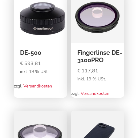
DE-500
Fingerlinse DE-
3100PRO
€
593,81
€
117,81
inkl. 19 % USt.
inkl. 19 % USt.
zzgl.
Versandkosten
zzgl.
Versandkosten